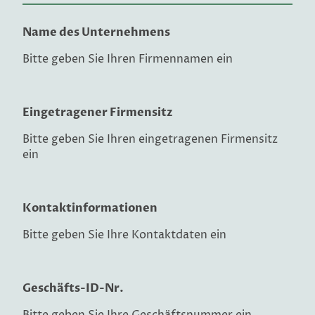
Name des Unternehmens
Bitte geben Sie Ihren Firmennamen ein
Eingetragener Firmensitz
Bitte geben Sie Ihren eingetragenen Firmensitz
ein
Kontaktinformationen
Bitte geben Sie Ihre Kontaktdaten ein
Geschäfts-ID-Nr.