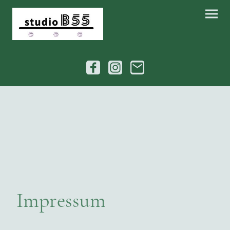
Impressum