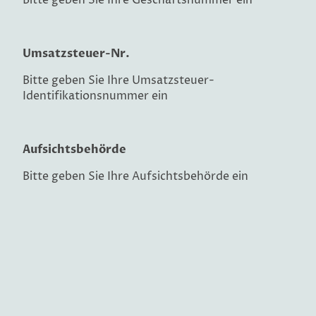
Bitte geben Sie Ihre Geschäftsnummer ein
Umsatzsteuer-Nr.
Bitte geben Sie Ihre Umsatzsteuer-
Identifikationsnummer ein
Aufsichtsbehörde
Bitte geben Sie Ihre Aufsichtsbehörde ein