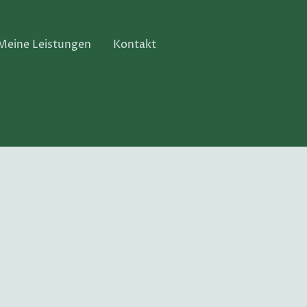
Meine Leistungen
Kontakt