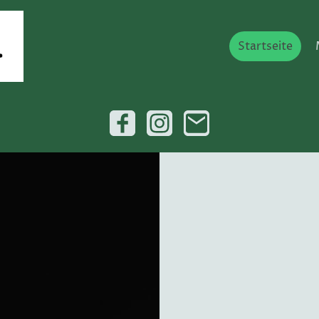
Startseite